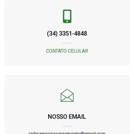
(34) 3351-4848
CONTATO CELULAR
NOSSO EMAIL
radioamericasacramento@gmail.com