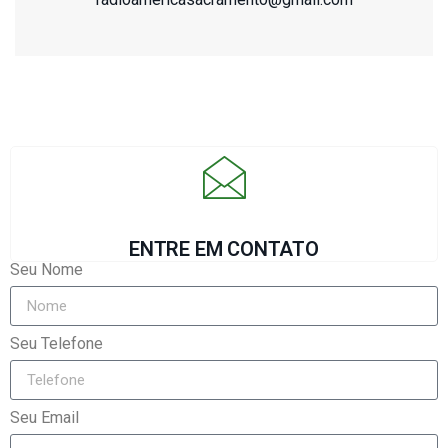
ENTRE EM CONTATO
Seu Nome
Seu Telefone
Seu Email