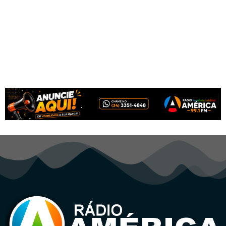
CONTATO VIA WHATSAPP