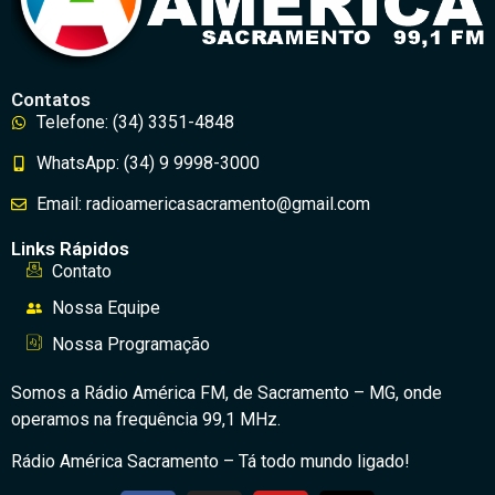
Contatos
Telefone: (34) 3351-4848
WhatsApp: (34) 9 9998-3000
Email: radioamericasacramento@gmail.com
Links Rápidos
Contato
Nossa Equipe
Nossa Programação
Somos a Rádio América FM, de Sacramento – MG, onde
operamos na frequência 99,1 MHz.
Rádio América Sacramento – Tá todo mundo ligado!