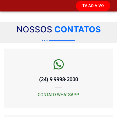
TV AO VIVO
NOSSOS
CONTATOS
(34) 9 9998-3000
CONTATO WHATSAPP