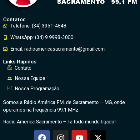
Contatos
Telefone: (34) 3351-4848
WhatsApp: (34) 9 9998-3000
Email: radioamericasacramento@gmail.com
Links Rápidos
Contato
Nossa Equipe
Nossa Programação
Somos a Rádio América FM, de Sacramento – MG, onde
operamos na frequência 99,1 MHz.
Rádio América Sacramento – Tá todo mundo ligado!