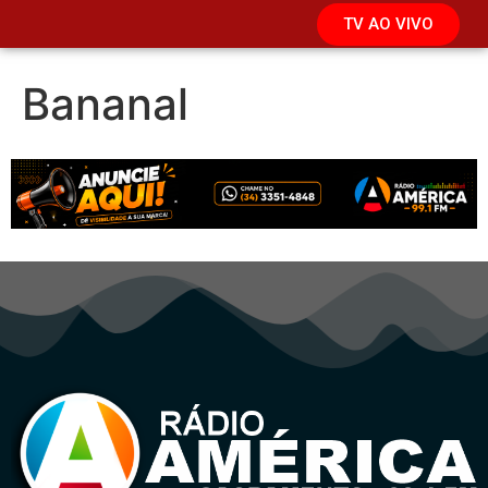
TV AO VIVO
Bananal